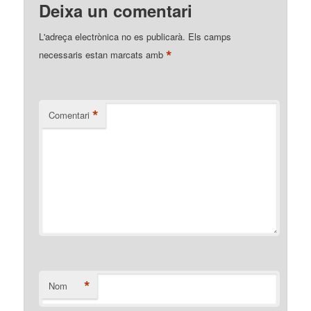
Deixa un comentari
L'adreça electrònica no es publicarà.
Els camps
*
necessaris estan marcats amb
*
Comentari
*
Nom