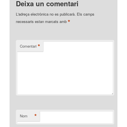
Deixa un comentari
L'adreça electrònica no es publicarà.
Els camps
*
necessaris estan marcats amb
*
Comentari
*
Nom