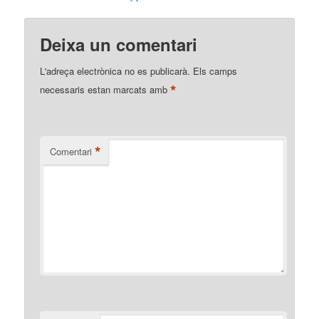
Deixa un comentari
L'adreça electrònica no es publicarà.
Els camps
*
necessaris estan marcats amb
*
Comentari