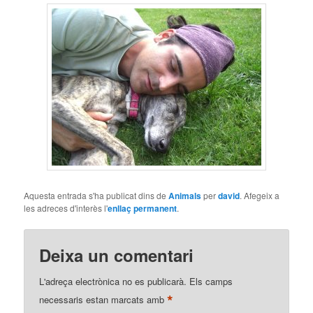
Aquesta entrada s'ha publicat dins de
Animals
per
david
. Afegeix a
les adreces d'interès l'
enllaç permanent
.
Deixa un comentari
L'adreça electrònica no es publicarà.
Els camps
*
necessaris estan marcats amb