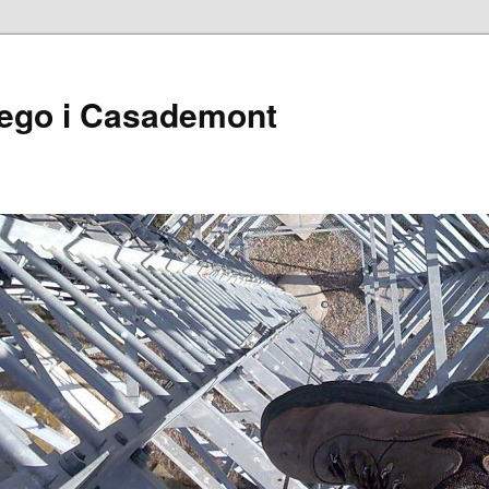
ego i Casademont