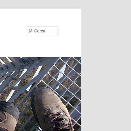
Cerca