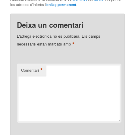
les adreces d'interès l'
enllaç permanent
.
Deixa un comentari
L'adreça electrònica no es publicarà.
Els camps
*
necessaris estan marcats amb
*
Comentari