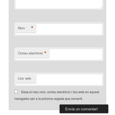
*
Nom
*
Correu electrònic
Lloc web
Desa el meu nom, correu electrònic i lloc web en aquest
navegador per a la pròxima vegada que comenti.