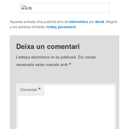
Aquesta entrada s'ha publicat dins de
Informàtica
per
david
. Afegeix
a les adreces d'interès l'
enllaç permanent
.
Deixa un comentari
L'adreça electrònica no es publicarà.
Els camps
*
necessaris estan marcats amb
*
Comentari