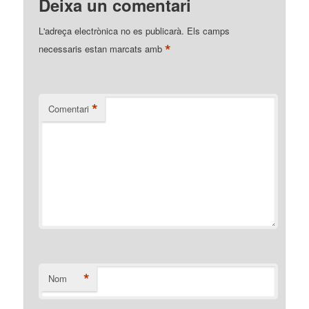
Deixa un comentari
L'adreça electrònica no es publicarà.
Els camps
*
necessaris estan marcats amb
*
Comentari
*
Nom