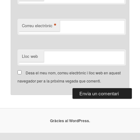
*
Correu electrònic
Lloc web
Desa el meu nom, correu electrònic i lloc web en aquest
navegador per a la pròxima vegada que comenti.
Gràcies al WordPress.