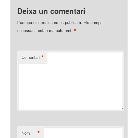
Deixa un comentari
L'adreça electrònica no es publicarà.
Els camps
*
necessaris estan marcats amb
*
Comentari
*
Nom