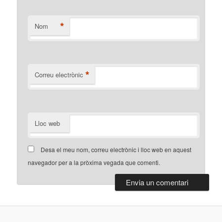
*
Nom
*
Correu electrònic
Lloc web
Desa el meu nom, correu electrònic i lloc web en aquest
navegador per a la pròxima vegada que comenti.