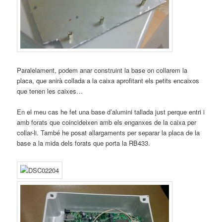
Paralelament, podem anar construint la base on collarem la
placa, que anirà collada a la caixa aprofitant els petits encaixos
que tenen les caixes…
En el meu cas he fet una base d’alumini tallada just perque entri i
amb forats que coincideixen amb els enganxes de la caixa per
collar-li. També he posat allargaments per separar la placa de la
base a la mida dels forats que porta la RB433.