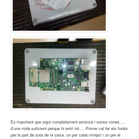
Es important que sigui completament estanca i sense cones….
d’una mida suficient perque hi entri tot…. Primer cal fer els forats
per la part de sota de la caixa, un per cada minipci i un per el